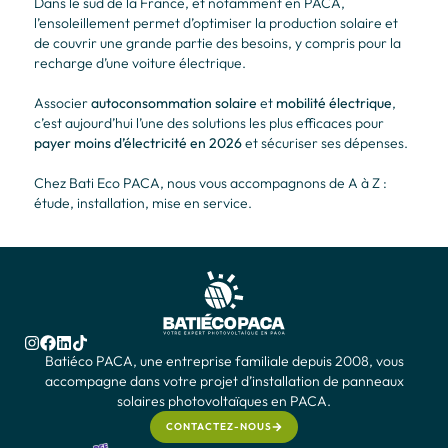
Dans le sud de la France, et notamment en PACA,
l’ensoleillement permet d’optimiser la production solaire et
de couvrir une grande partie des besoins, y compris pour la
recharge d’une voiture électrique.
Associer
autoconsommation solaire
et
mobilité électrique
,
c’est aujourd’hui l’une des solutions les plus efficaces pour
payer moins d’électricité en 2026
et sécuriser ses dépenses.
Chez Bati Eco PACA, nous vous accompagnons de A à Z :
étude, installation, mise en service.
Batiéco PACA, une entreprise familiale depuis 2008, vous
accompagne dans votre projet d’installation de panneaux
solaires photovoltaïques en PACA.
CONTACTEZ-NOUS