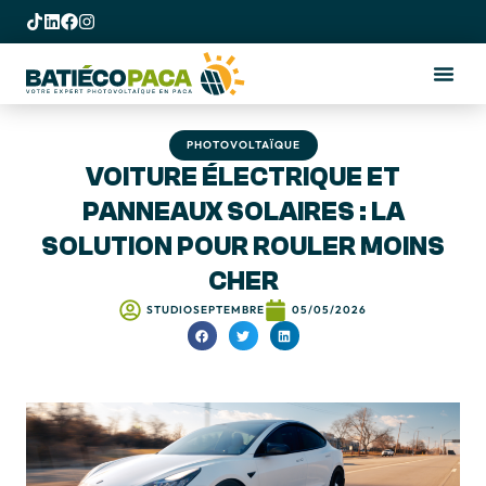
PHOTOVOLTAÏQUE
VOITURE ÉLECTRIQUE ET
PANNEAUX SOLAIRES : LA
SOLUTION POUR ROULER MOINS
CHER
STUDIOSEPTEMBRE
05/05/2026