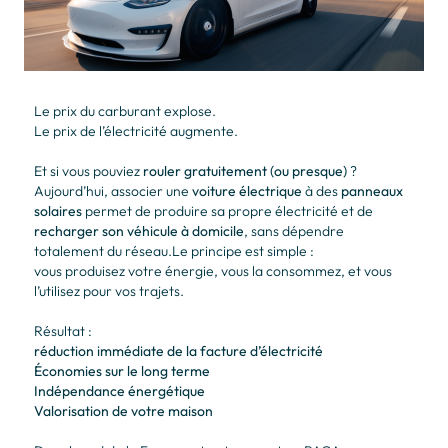
Le prix du carburant explose.
Le prix de l’électricité augmente.
Et si vous pouviez
rouler gratuitement (ou presque)
?
Aujourd’hui, associer une
voiture électrique
à des
panneaux
solaires
permet de produire sa propre électricité et de
recharger son véhicule à domicile
, sans dépendre
totalement du réseau.Le principe est simple :
vous produisez votre énergie, vous la consommez, et vous
l’utilisez pour vos trajets.
Résultat :
réduction immédiate de la facture d’électricité
Économies sur le long terme
Indépendance énergétique
Valorisation de votre maison