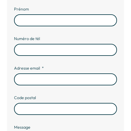
Prénom
Numéro de tél
Adresse email
Code postal
Message