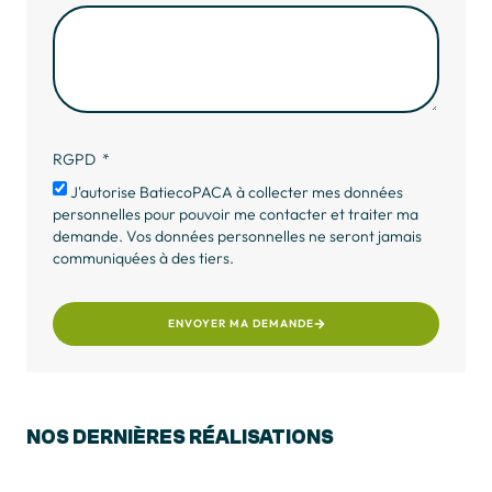
RGPD
J'autorise BatiecoPACA à collecter mes données
personnelles pour pouvoir me contacter et traiter ma
demande. Vos données personnelles ne seront jamais
communiquées à des tiers.
ENVOYER MA DEMANDE
NOS
DERNIÈRES RÉALISATIONS