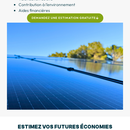
Contribution à l’environnement
Aides financières
DEMANDEZ UNE ESTIMATION GRATUITE
ESTIMEZ VOS
FUTURES ÉCONOMIES