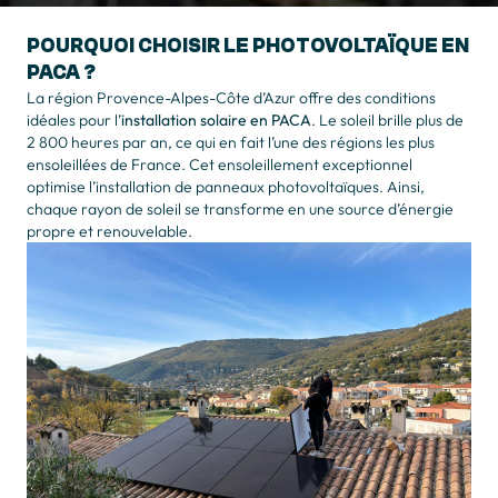
POURQUOI CHOISIR LE PHOTOVOLTAÏQUE EN
PACA ?
La région Provence-Alpes-Côte d’Azur offre des conditions
idéales pour l’
installation solaire en PACA
. Le soleil brille plus de
2 800 heures par an, ce qui en fait l’une des régions les plus
ensoleillées de France. Cet ensoleillement exceptionnel
optimise l’installation de panneaux photovoltaïques. Ainsi,
chaque rayon de soleil se transforme en une source d’énergie
propre et renouvelable.