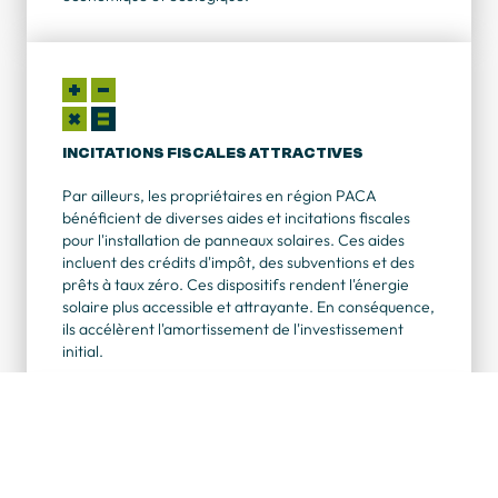
INCITATIONS FISCALES ATTRACTIVES
Par ailleurs, les propriétaires en région PACA
bénéficient de diverses aides et incitations fiscales
pour l'installation de panneaux solaires. Ces aides
incluent des crédits d'impôt, des subventions et des
prêts à taux zéro. Ces dispositifs rendent l'énergie
solaire plus accessible et attrayante. En conséquence,
ils accélèrent l'amortissement de l'investissement
initial.