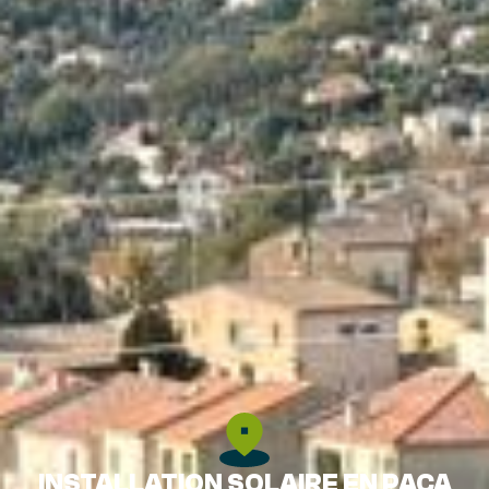
INSTALLATION SOLAIRE EN PACA