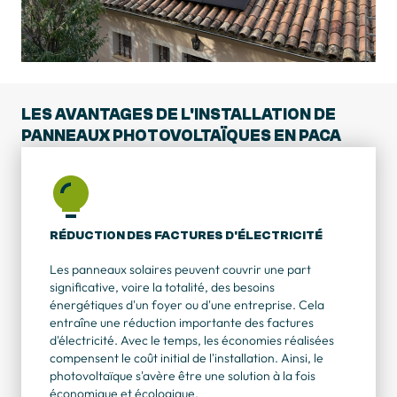
LES AVANTAGES DE L'INSTALLATION DE
PANNEAUX PHOTOVOLTAÏQUES EN PACA
RÉDUCTION DES FACTURES D'ÉLECTRICITÉ
Les panneaux solaires peuvent couvrir une part
significative, voire la totalité, des besoins
énergétiques d'un foyer ou d'une entreprise. Cela
entraîne une réduction importante des factures
d'électricité. Avec le temps, les économies réalisées
compensent le coût initial de l'installation. Ainsi, le
photovoltaïque s'avère être une solution à la fois
économique et écologique.