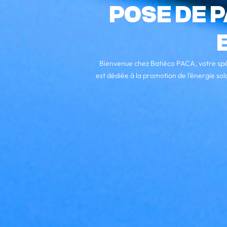
POSE DE 
Bienvenue chez Batiéco PACA, votre spé
est dédiée à la promotion de l’énergie sol