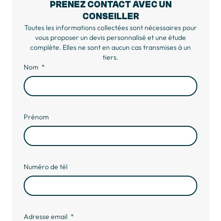
PRENEZ CONTACT AVEC UN
CONSEILLER
Toutes les informations collectées sont nécessaires pour
vous proposer un devis personnalisé et une étude
complète. Elles ne sont en aucun cas transmises à un
tiers.
Nom
Prénom
Numéro de tél
Adresse email