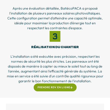
Après une évaluation détaillée, BatiécoPACA a proposé
l'installation de plusieurs panneaux solaires photovoltaïques.
Cette configuration permet d'atteindre une capacité optimale,
idéale pour maximiser la production d'énergie tout en
respectant les contraintes d'espace.
RÉALISATION DU CHANTIER
L'installation a été exécutée avec précision, respectant les
normes de sécurité les plus strictes. Les panneaux ont été
disposés de manière à capter au mieux le soleil tout au long de
l'année, augmentant ainsi l'efficacité générale du système. La
mise en service a été suivie d'un contrôle qualité rigoureux pour
garantir le bon fonctionnement de l'installation.
PRENDRE RDV EN LIGNE