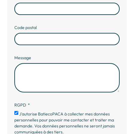
Code postal
Message
RGPD
J'autorise BatiecoPACA à collecter mes données
personnelles pour pouvoir me contacter et traiter ma
demande. Vos données personnelles ne seront jamais
communiquées à des tiers.