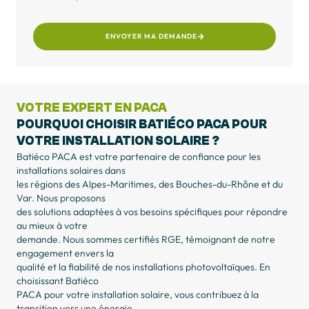
ENVOYER MA DEMANDE
VOTRE EXPERT EN PACA
POURQUOI CHOISIR BATIÉCO PACA POUR
VOTRE INSTALLATION SOLAIRE ?
Batiéco PACA est votre partenaire de confiance pour les
installations solaires dans
les régions des Alpes-Maritimes, des Bouches-du-Rhône et du
Var. Nous proposons
des solutions adaptées à vos besoins spécifiques pour répondre
au mieux à votre
demande. Nous sommes certifiés RGE, témoignant de notre
engagement envers la
qualité et la fiabilité de nos installations photovoltaïques. En
choisissant Batiéco
PACA pour votre installation solaire, vous contribuez à la
transition vers une énergie