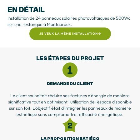
EN DÉTAIL
Installation de 24 panneaux solaires photovoltaïques de 500Wc
sur une restanque à Montauroux.
JE VEUX LA MÊME INSTALLATION
LES ÉTAPES DU PROJET
DEMANDE DU CLIENT
Le client souhaitait réduire ses factures d'énergie de manière
significative tout en optimisant l'utilisation de l'espace disponible
sur son toit. L'objectif était d'intégrer les panneaux de manière
esthétique sans compromettre l'efficacité énergétique.
LA PROPOSITION BATIÉCO