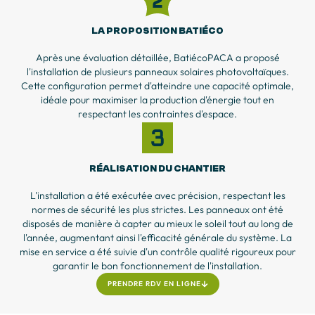
LA PROPOSITION BATIÉCO
Après une évaluation détaillée, BatiécoPACA a proposé
l'installation de plusieurs panneaux solaires photovoltaïques.
Cette configuration permet d'atteindre une capacité optimale,
idéale pour maximiser la production d'énergie tout en
respectant les contraintes d'espace.
RÉALISATION DU CHANTIER
L'installation a été exécutée avec précision, respectant les
normes de sécurité les plus strictes. Les panneaux ont été
disposés de manière à capter au mieux le soleil tout au long de
l'année, augmentant ainsi l'efficacité générale du système. La
mise en service a été suivie d'un contrôle qualité rigoureux pour
garantir le bon fonctionnement de l'installation.
PRENDRE RDV EN LIGNE