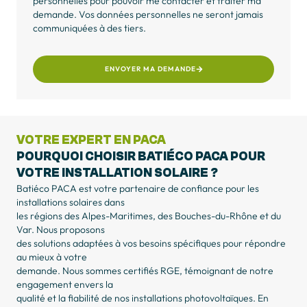
personnelles pour pouvoir me contacter et traiter ma
demande. Vos données personnelles ne seront jamais
communiquées à des tiers.
ENVOYER MA DEMANDE
VOTRE EXPERT EN PACA
POURQUOI CHOISIR BATIÉCO PACA POUR
VOTRE INSTALLATION SOLAIRE ?
Batiéco PACA est votre partenaire de confiance pour les
installations solaires dans
les régions des Alpes-Maritimes, des Bouches-du-Rhône et du
Var. Nous proposons
des solutions adaptées à vos besoins spécifiques pour répondre
au mieux à votre
demande. Nous sommes certifiés RGE, témoignant de notre
engagement envers la
qualité et la fiabilité de nos installations photovoltaïques. En