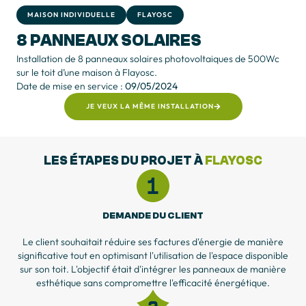
MAISON INDIVIDUELLE
FLAYOSC
8 PANNEAUX SOLAIRES
Installation de 8 panneaux solaires photovoltaiques de 500Wc
sur le toit d’une maison à Flayosc.
Date de mise en service :
09/05/2024
JE VEUX LA MÊME INSTALLATION
LES ÉTAPES DU PROJET À
FLAYOSC
DEMANDE DU CLIENT
Le client souhaitait réduire ses factures d'énergie de manière
significative tout en optimisant l'utilisation de l'espace disponible
sur son toit. L'objectif était d'intégrer les panneaux de manière
esthétique sans compromettre l'efficacité énergétique.