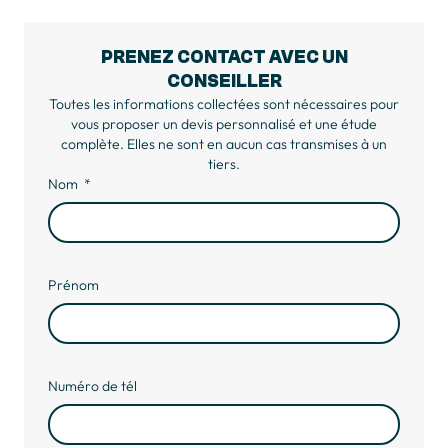
PRENEZ CONTACT AVEC UN
CONSEILLER
Toutes les informations collectées sont nécessaires pour
vous proposer un devis personnalisé et une étude
complète. Elles ne sont en aucun cas transmises à un
tiers.
Nom
Prénom
Numéro de tél