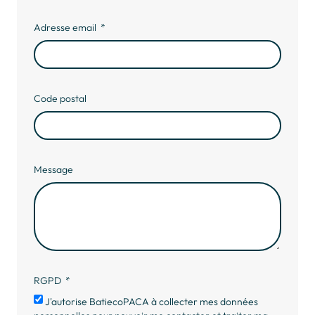
Adresse email
Code postal
Message
RGPD
J'autorise BatiecoPACA à collecter mes données