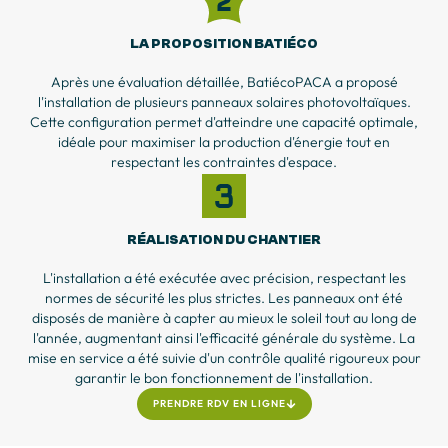
LA PROPOSITION BATIÉCO
Après une évaluation détaillée, BatiécoPACA a proposé
l'installation de plusieurs panneaux solaires photovoltaïques.
Cette configuration permet d'atteindre une capacité optimale,
idéale pour maximiser la production d'énergie tout en
respectant les contraintes d'espace.
RÉALISATION DU CHANTIER
L'installation a été exécutée avec précision, respectant les
normes de sécurité les plus strictes. Les panneaux ont été
disposés de manière à capter au mieux le soleil tout au long de
l'année, augmentant ainsi l'efficacité générale du système. La
mise en service a été suivie d'un contrôle qualité rigoureux pour
garantir le bon fonctionnement de l'installation.
PRENDRE RDV EN LIGNE