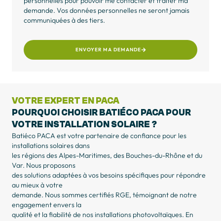
personnelles pour pouvoir me contacter et traiter ma
demande. Vos données personnelles ne seront jamais
communiquées à des tiers.
ENVOYER MA DEMANDE
VOTRE EXPERT EN PACA
POURQUOI CHOISIR BATIÉCO PACA POUR
VOTRE INSTALLATION SOLAIRE ?
Batiéco PACA est votre partenaire de confiance pour les
installations solaires dans
les régions des Alpes-Maritimes, des Bouches-du-Rhône et du
Var. Nous proposons
des solutions adaptées à vos besoins spécifiques pour répondre
au mieux à votre
demande. Nous sommes certifiés RGE, témoignant de notre
engagement envers la
qualité et la fiabilité de nos installations photovoltaïques. En