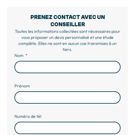
PRENEZ CONTACT AVEC UN
CONSEILLER
Toutes les informations collectées sont nécessaires pour
vous proposer un devis personnalisé et une étude
complète. Elles ne sont en aucun cas transmises à un
tiers.
Nom
Prénom
Numéro de tél