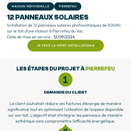
MAISON INDIVIDUELLE
PIERREFEU
12 PANNEAUX SOLAIRES
Installation de 12 panneaux solaires photovoltaiques de 500Wc
sur le toit d’une maison à Pierrefeu du Var.
Date de mise en service :
12/09/2024
JE VEUX LA MÊME INSTALLATION
LES ÉTAPES DU PROJET À
PIERREFEU
DEMANDE DU CLIENT
Le client souhaitait réduire ses factures d'énergie de manière
significative tout en optimisant l'utilisation de l'espace disponible
sur son toit. L'objectif était d'intégrer les panneaux de manière
esthétique sans compromettre l'efficacité énergétique.