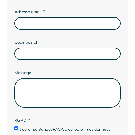
Adresse email
Code postal
Message
RGPD
J'autorise BatiecoPACA à collecter mes données