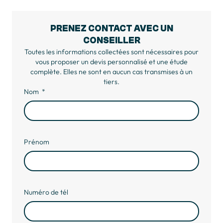
PRENEZ CONTACT AVEC UN
CONSEILLER
Toutes les informations collectées sont nécessaires pour
vous proposer un devis personnalisé et une étude
complète. Elles ne sont en aucun cas transmises à un
tiers.
Nom
Prénom
Numéro de tél