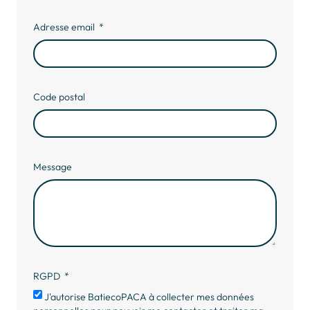
Adresse email
Code postal
Message
RGPD
J'autorise BatiecoPACA à collecter mes données