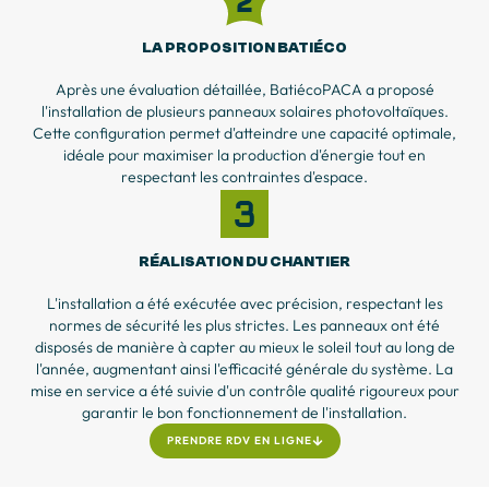
LA PROPOSITION BATIÉCO
Après une évaluation détaillée, BatiécoPACA a proposé
l'installation de plusieurs panneaux solaires photovoltaïques.
Cette configuration permet d'atteindre une capacité optimale,
idéale pour maximiser la production d'énergie tout en
respectant les contraintes d'espace.
RÉALISATION DU CHANTIER
L'installation a été exécutée avec précision, respectant les
normes de sécurité les plus strictes. Les panneaux ont été
disposés de manière à capter au mieux le soleil tout au long de
l'année, augmentant ainsi l'efficacité générale du système. La
mise en service a été suivie d'un contrôle qualité rigoureux pour
garantir le bon fonctionnement de l'installation.
PRENDRE RDV EN LIGNE