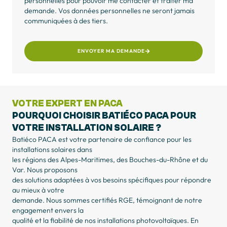
personnelles pour pouvoir me contacter et traiter ma
demande. Vos données personnelles ne seront jamais
communiquées à des tiers.
ENVOYER MA DEMANDE
VOTRE EXPERT EN PACA
POURQUOI CHOISIR BATIÉCO PACA POUR
VOTRE INSTALLATION SOLAIRE ?
Batiéco PACA est votre partenaire de confiance pour les
installations solaires dans
les régions des Alpes-Maritimes, des Bouches-du-Rhône et du
Var. Nous proposons
des solutions adaptées à vos besoins spécifiques pour répondre
au mieux à votre
demande. Nous sommes certifiés RGE, témoignant de notre
engagement envers la
qualité et la fiabilité de nos installations photovoltaïques. En