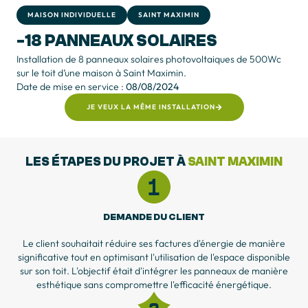
MAISON INDIVIDUELLE
SAINT MAXIMIN
-18 PANNEAUX SOLAIRES
Installation de 8 panneaux solaires photovoltaiques de 500Wc
sur le toit d’une maison à Saint Maximin.
Date de mise en service :
08/08/2024
JE VEUX LA MÊME INSTALLATION
LES ÉTAPES DU PROJET À
SAINT MAXIMIN
DEMANDE DU CLIENT
Le client souhaitait réduire ses factures d'énergie de manière
significative tout en optimisant l'utilisation de l'espace disponible
sur son toit. L'objectif était d'intégrer les panneaux de manière
esthétique sans compromettre l'efficacité énergétique.